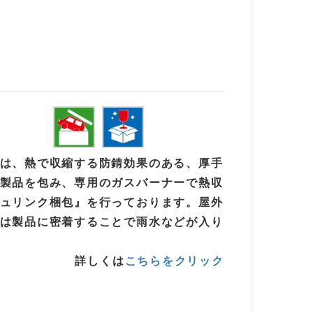
は、熱で収縮する防錆効果のある、厚手
製品を包み、専用のガスバーナーで熱収
ュリンク梱包』を行っております。屋外
は製品に密着することで雨水などが入り
詳しくは
こちらをクリック