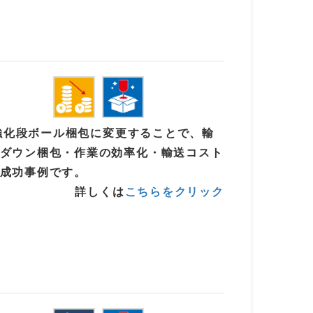
ら強化段ボール梱包に変更することで、輸
ダウン梱包・作業の効率化・輸送コスト
成功事例です。
詳しくは
こちらをクリック