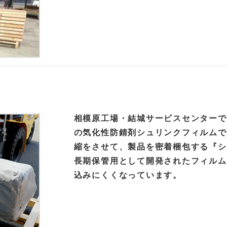
相模原工場・結城サービスセンターで
の気化性防錆剤シュリンクフィルムで
縮をさせて、製品を密着梱包する『シ
長期保管用として開発されたフィルム
込みにくくなっています。