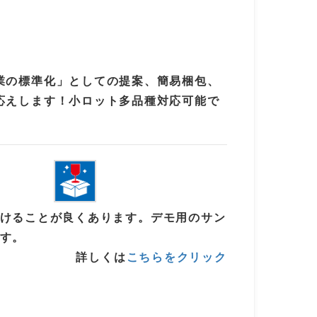
業の標準化」としての提案、簡易梱包、
応えします！小ロット多品種対応可能で
けることが良くあります。デモ用のサン
す。
詳しくは
こちらをクリック