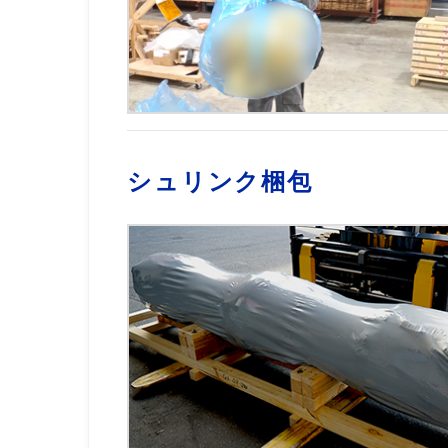
シュリンク梱包