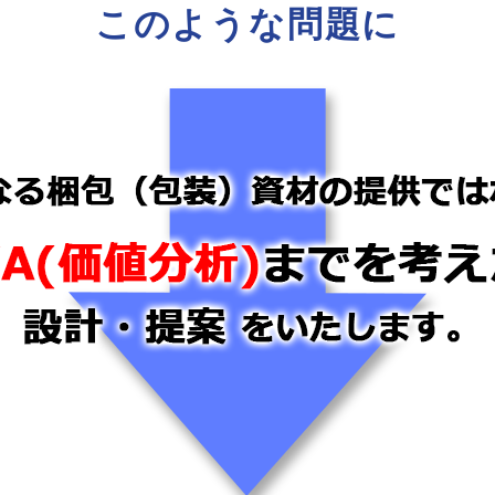
このような問題に