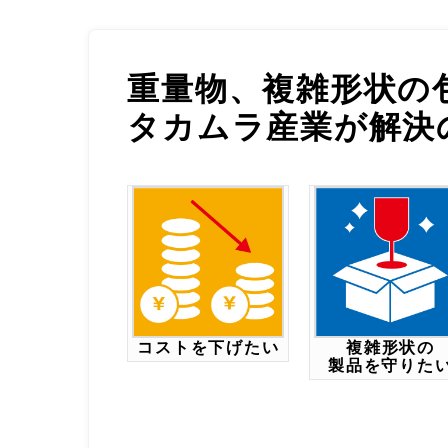
重量物、複雑形状の
タカムラ産業が解決
コストを下げたい
複雑形状の
製品を守りた