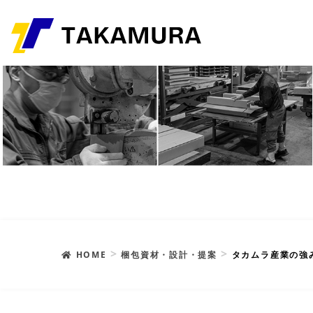
HOME
梱包資材・設計・提案
タカムラ産業の強