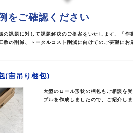
例をご確認ください
様の課題に対して課題解決のご提案をいたします。「作
工数の削減、トータルコスト削減に向けてのご要望にお
(宙吊り梱包)
大型のロール形状の梱包もご相談を受
プルを作成しましたので、ご紹介しま