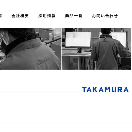
容
会社概要
採用情報
商品一覧
お問い合わせ