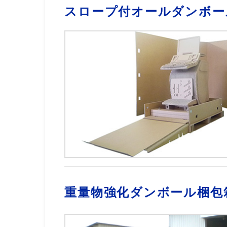
スロープ付オールダンボー
重量物強化ダンボール梱包