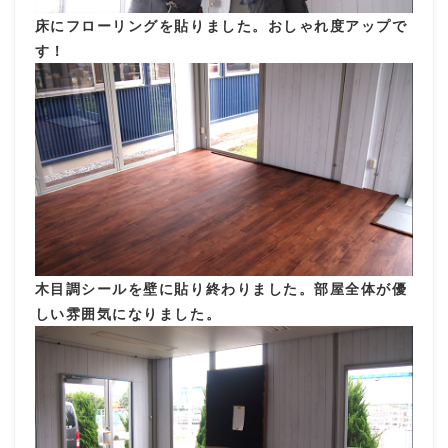
床にフローリングを貼りました。おしゃれ度アップで
す！
木目調シールを壁に貼り終わりました。部屋全体が優
しい雰囲気になりました。