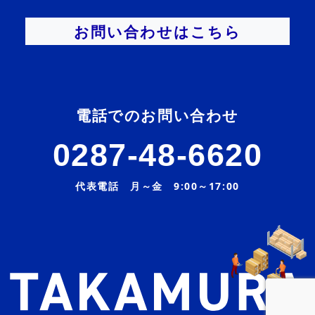
お問い合わせはこちら
電話でのお問い合わせ
0287-48-6620
代表電話 月～金 9:00～17:00