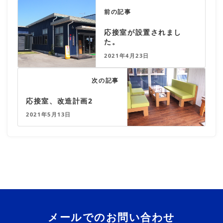
前の記事
応接室が設置されまし
た。
2021年4月23日
次の記事
応接室、改造計画2
2021年5月13日
メールでのお問い合わせ