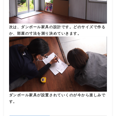
次は、ダンボール家具の設計です。どのサイズで作る
か、部屋の寸法を測り決めていきます。
ダンボール家具が設置されていくのが今から楽しみで
す。