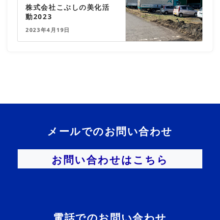
株式会社こぶしの美化活
動2023
2023年4月19日
メールでのお問い合わせ
お問い合わせはこちら
電話でのお問い合わせ