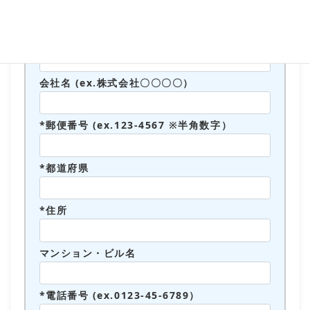
*カナ (ex.ヤマダ タロウ）
会社名 (ex.株式会社〇〇〇〇）
*郵便番号 (ex.123-4567 ※半角数字）
*都道府県
*住所
マンション・ビル名
*電話番号 (ex.0123-45-6789）