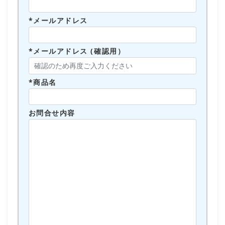
*メールアドレス
*メールアドレス (確認用）
*商品名
お問合せ内容