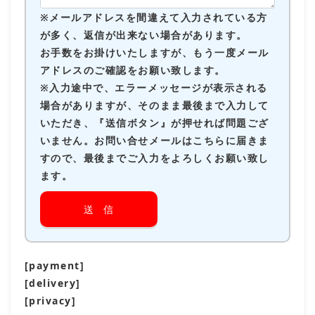
※メールアドレスを間違えて入力されている方
が多く、返信が出来ない場合があります。
お手数をお掛けいたしますが、もう一度メール
アドレスのご確認をお願い致します。
※入力途中で、エラーメッセージが表示される
場合がありますが、そのまま最後まで入力して
いただき、『送信ボタン』が押せれば問題ござ
いません。お問い合せメールはこちらに届きま
すので、最後までご入力をよろしくお願い致し
ます。
[payment]
[delivery]
[privacy]