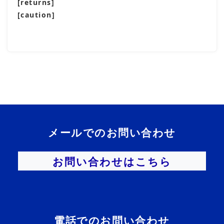
[returns]
[caution]
メールでのお問い合わせ
お問い合わせはこちら
電話でのお問い合わせ