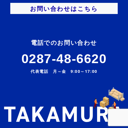
お問い合わせはこちら
電話でのお問い合わせ
0287-48-6620
代表電話 月～金 9:00～17:00