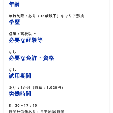
年齢
年齢制限：あり（35歳以下）キャリア形成
学歴
必須：高校以上
必要な経験等
なし
必要な免許・資格
なし
試用期間
あり：1か月（時給：1,020円）
労働時間
8：30～17：10
時間外労働あり：月平均30時間