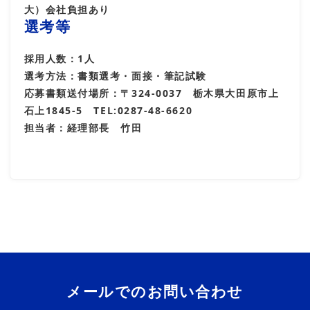
大）会社負担あり
選考等
採用人数：1人
選考方法：書類選考・面接・筆記試験
応募書類送付場所：〒324-0037 栃木県大田原市上
石上1845-5 TEL:0287-48-6620
担当者：経理部長 竹田
メールでのお問い合わせ