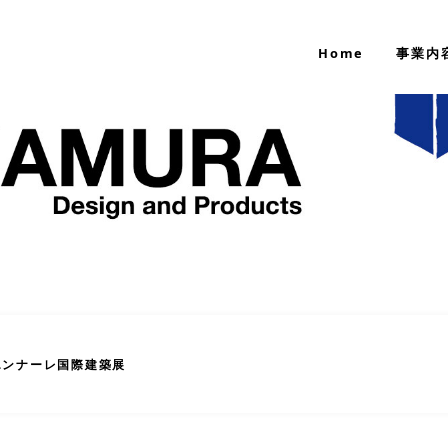
Home
事業内
エンナーレ国際建築展