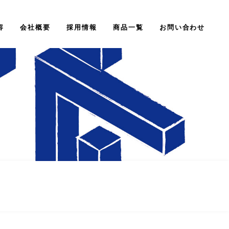
容
会社概要
採用情報
商品一覧
お問い合わせ