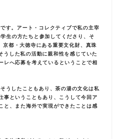
けです。アート・コレクティブで私の主宰
の学生の方たちと参加してくださり、そ
や、京都・大徳寺にある重要文化財、真珠
。そうした私の活動に親和性を感じていた
ビエンナーレへ応募を考えているということで相
。そうしたこともあり、茶の湯の文化は私
仕事ということもあり、こうして今回ア
こと、また海外で実現ができたことは感