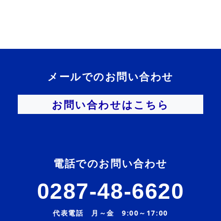
メールでのお問い合わせ
お問い合わせはこちら
電話でのお問い合わせ
0287-48-6620
代表電話 月～金 9:00～17:00