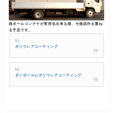
段ボールコンテナが実用化出来る様、今後試作を重ね
る予定です。
ポリウレアコーティング
ダンボールにポリウレアコーティング