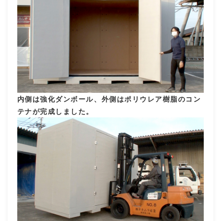
内側は強化ダンボール、外側はポリウレア樹脂のコン
テナが完成しました。