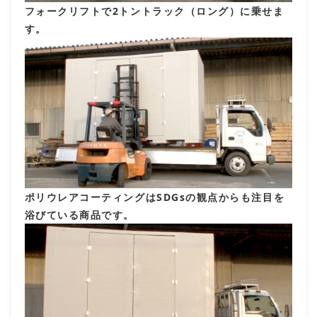
フォークリフトで2トントラック（ロング）に乗せま
す。
ポリウレアコーティングはSDGsの観点からも注目を
浴びている商品です。