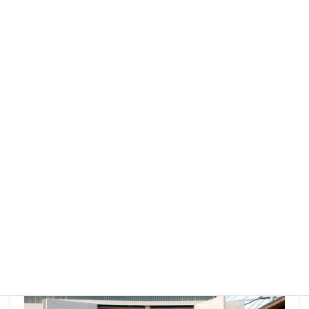
ポリウレアコーティングをすることで、温度が一定に
保たれて一般的なコンテナよりも蒸し暑さを感じず、
快適な空間になります。
ポリウレアコーティングが終了しました。コーティン
グの時間は約10時間程度です。