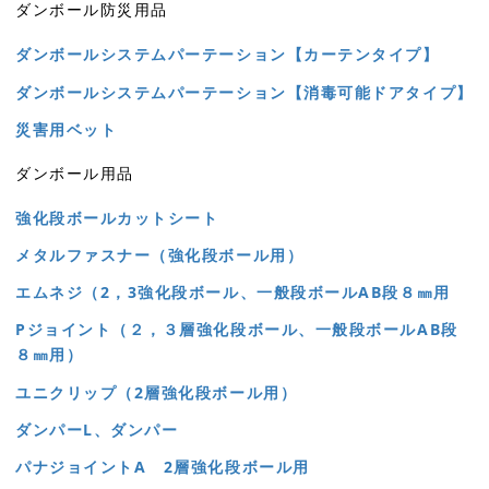
ダンボール防災用品
ダンボールシステムパーテーション【カーテンタイプ】
ダンボールシステムパーテーション【消毒可能ドアタイプ】
災害用ベット
ダンボール用品
強化段ボールカットシート
メタルファスナー（強化段ボール用）
エムネジ（2，3強化段ボール、一般段ボールAB段８㎜用
Pジョイント（２，３層強化段ボール、一般段ボールAB段
８㎜用）
ユニクリップ（2層強化段ボール用）
ダンパーL、ダンパー
パナジョイントA 2層強化段ボール用