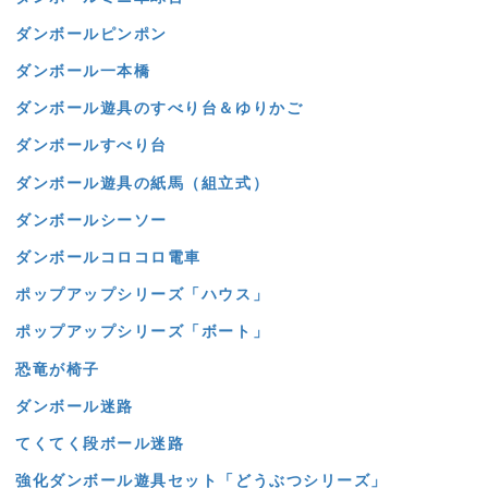
ダンボールピンポン
ダンボール一本橋
ダンボール遊具のすべり台＆ゆりかご
ダンボールすべり台
ダンボール遊具の紙馬（組立式）
ダンボールシーソー
ダンボールコロコロ電車
ポップアップシリーズ「ハウス」
ポップアップシリーズ「ボート」
恐竜が椅子
ダンボール迷路
てくてく段ボール迷路
強化ダンボール遊具セット「どうぶつシリーズ」