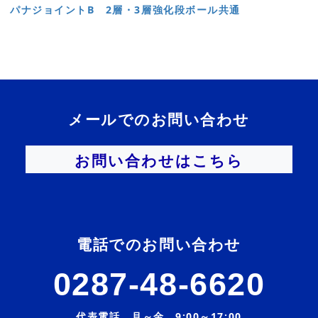
パナジョイントB 2層・3層強化段ボール共通
メールでのお問い合わせ
お問い合わせはこちら
電話でのお問い合わせ
0287-48-6620
代表電話 月～金 9:00～17:00